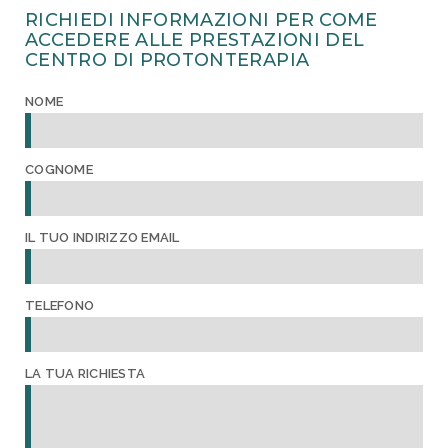
RICHIEDI INFORMAZIONI PER COME
ACCEDERE ALLE PRESTAZIONI DEL
CENTRO DI PROTONTERAPIA
NOME
COGNOME
IL TUO INDIRIZZO EMAIL
TELEFONO
LA TUA RICHIESTA