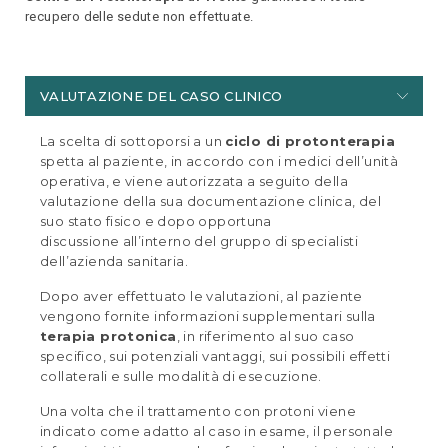
recupero delle sedute non effettuate.
VALUTAZIONE DEL CASO CLINICO
La scelta di sottoporsi a un
ciclo di protonterapia
spetta al paziente, in accordo con i medici dell’unità
operativa, e viene autorizzata a seguito della
valutazione della sua documentazione clinica, del
suo stato fisico e dopo opportuna
discussione all’interno del gruppo di specialisti
dell’azienda sanitaria.
Dopo aver effettuato le valutazioni, al paziente
vengono fornite informazioni supplementari sulla
terapia protonica
, in riferimento al suo caso
specifico, sui potenziali vantaggi, sui possibili effetti
collaterali e sulle modalità di esecuzione.
Una volta che il trattamento con protoni viene
indicato come adatto al caso in esame, il personale