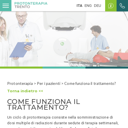
R
ITA
ENG
DEU
Protonterapia
Per i pazienti
>
> Come funziona il trattamento?
Torna indietro <<
COME FUNZIONA IL
TRATTAMENTO?
Un ciclo di protonterapia consiste nella somministrazione di
dosi multiple di radiazioni durante sedute di terapia settimanali,