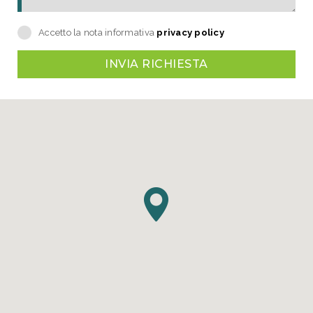
Accetto la nota informativa
privacy policy
INVIA RICHIESTA